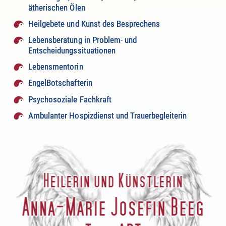
ätherischen Ölen
Heilgebete und Kunst des Besprechens
Lebensberatung in Problem- und
Entscheidungssituationen
Lebensmentorin
EngelBotschafterin
Psychosoziale Fachkraft
Ambulanter Hospizdienst und Trauerbegleiterin