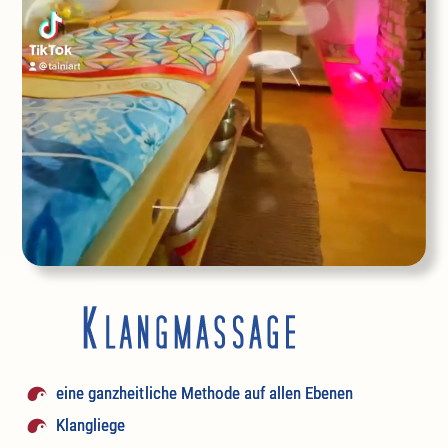
eine ganzheitliche Methode auf allen Ebenen
Klangliege