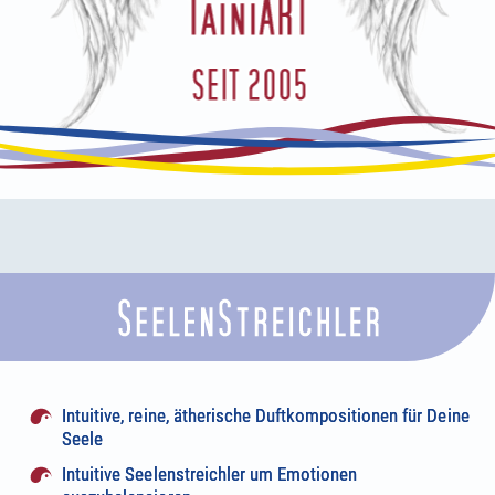
Intuitive, reine, ätherische Duftkompositionen für Deine
Seele
Intuitive Seelenstreichler um Emotionen