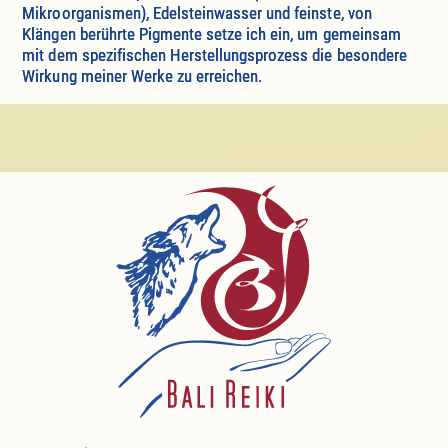
Mikroorganismen), Edelsteinwasser und feinste, von
Klängen berührte Pigmente setze ich ein, um gemeinsam
mit dem spezifischen Herstellungsprozess die besondere
Wirkung meiner Werke zu erreichen.