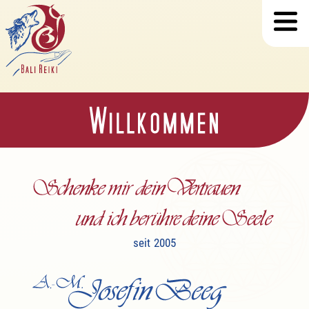
seit 2005