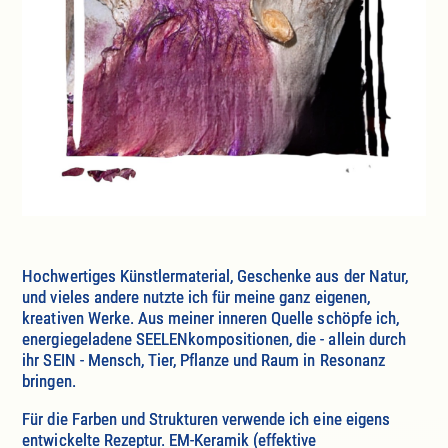
Hochwertiges Künstlermaterial, Geschenke aus der Natur,
und vieles andere nutzte ich für meine ganz eigenen,
kreativen Werke. Aus meiner inneren Quelle schöpfe ich,
energiegeladene SEELENkompositionen, die - allein durch
ihr SEIN - Mensch, Tier, Pflanze und Raum in Resonanz
bringen.
Für die Farben und Strukturen verwende ich eine eigens
entwickelte Rezeptur. EM-Keramik (effektive