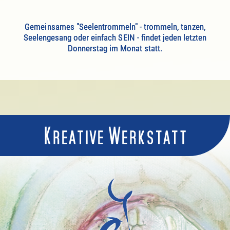
Gemeinsames "Seelentrommeln" - trommeln, tanzen,
Seelengesang oder einfach SEIN - findet jeden letzten
Donnerstag im Monat statt.