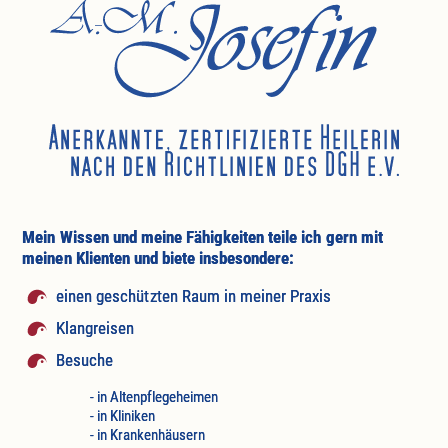
Mein Wissen und meine Fähigkeiten teile ich gern mit
meinen Klienten und biete insbesondere:
einen geschützten Raum in meiner Praxis
Klangreisen
Besuche
- in Altenpflegeheimen
- in Kliniken
- in Krankenhäusern