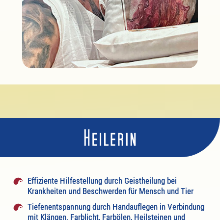
Effiziente Hilfestellung durch Geistheilung bei
Krankheiten und Beschwerden für Mensch und Tier
Tiefenentspannung durch Handauflegen in Verbindung
mit Klängen, Farblicht, Farbölen, Heilsteinen und