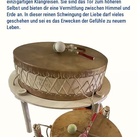
einzigartigen Klangreisen. Sie sind das Tor zum höheren
Selbst und bieten dir eine Vermittlung zwischen Himmel und
Erde an. ln dieser reinen Schwingung der Liebe darf vieles
geschehen und sei es das Erwecken der Gefühle zu neuem
Leben.