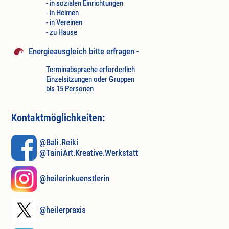
- in sozialen Einrichtungen
- in Heimen
- in Vereinen
- zu Hause
Energieausgleich bitte erfragen -
Terminabsprache erforderlich
Einzelsitzungen oder Gruppen
bis 15 Personen
Kontaktmöglichkeiten:
@Bali.Reiki
@TainiArt.Kreative.Werkstatt
@heilerinkuenstlerin
@heilerpraxis