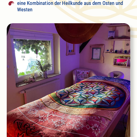
eine Kombination der Heilkunde aus dem Osten und
Westen