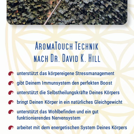
unterstützt das körpereigene Stressmanagement
gibt Deinem Immunsystem den perfekten Boost
unterstützt die Selbstheilungskräfte Deines Körpers
bringt Deinen Körper in ein natürliches Gleichgewicht
unterstützt das Wohlbefinden und ein gut
funktionierendes Nervensystem
arbeitet mit dem energetischen System Deines Körpers