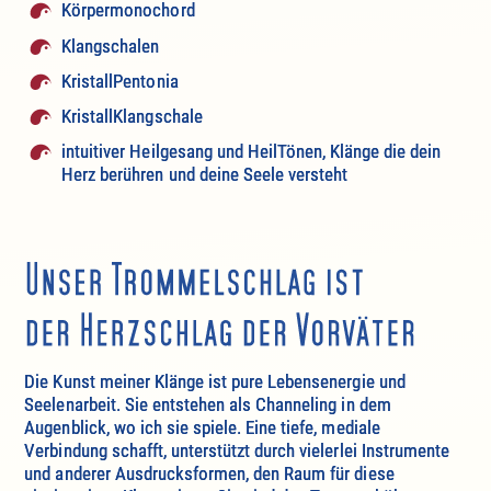
Körpermonochord
Klangschalen
KristallPentonia
KristallKlangschale
intuitiver Heilgesang und HeilTönen, Klänge die dein
Herz berühren und deine Seele versteht
Die Kunst meiner Klänge ist pure Lebensenergie und
Seelenarbeit. Sie entstehen als Channeling in dem
Augenblick, wo ich sie spiele. Eine tiefe, mediale
Verbindung schafft, unterstützt durch vielerlei Instrumente
und anderer Ausdrucksformen, den Raum für diese